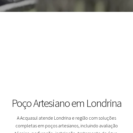
Poço Artesiano em Londrina
A Acquasul atende Londrina e região com soluções
completas em poços artesianos, incluindo avaliação